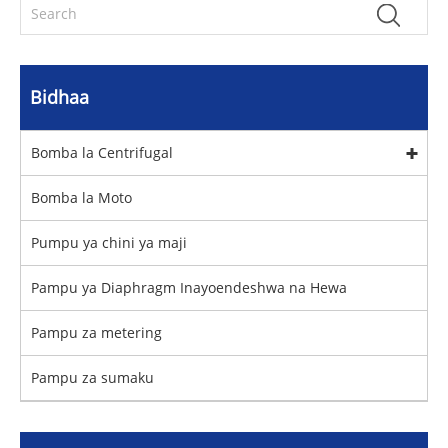
Bidhaa
Bomba la Centrifugal
Bomba la Moto
Pumpu ya chini ya maji
Pampu ya Diaphragm Inayoendeshwa na Hewa
Pampu za metering
Pampu za sumaku