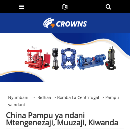
Nyumbani
>
Bidhaa
>
Bomba La Centrifugal
> Pampu
ya ndani
China Pampu ya ndani
Mtengenezaji, Muuzaji, Kiwanda