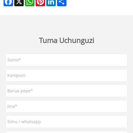
Tuma Uchunguzi